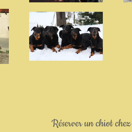
Réserver un chiot chez