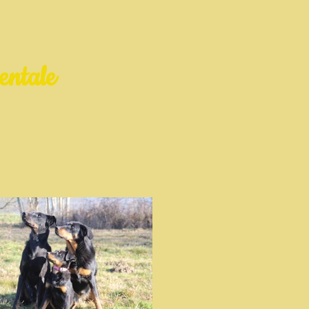
entale