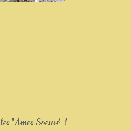
 les "Ames Soeurs" !